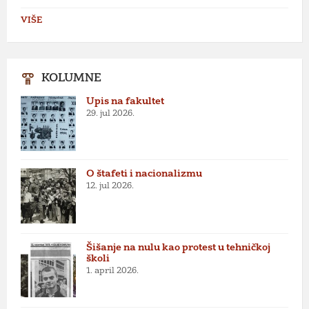
VIŠE
KOLUMNE
Upis na fakultet
29. jul 2026.
O štafeti i nacionalizmu
12. jul 2026.
Šišanje na nulu kao protest u tehničkoj
školi
1. april 2026.