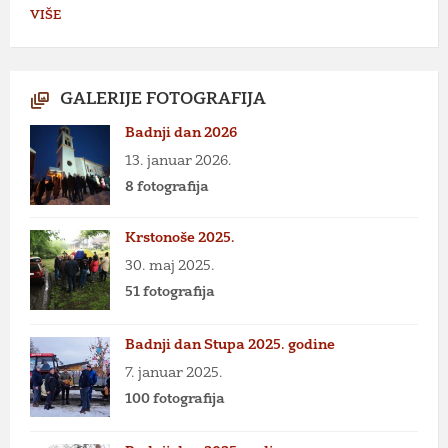
VIŠE
GALERIJE FOTOGRAFIJA
Badnji dan 2026
13. januar 2026.
8 fotografija
Krstonoše 2025.
30. maj 2025.
51 fotografija
Badnji dan Stupa 2025. godine
7. januar 2025.
100 fotografija