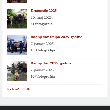
Krstonoše 2025.
30. maj 2025.
51 fotografija
Badnji dan Stupa 2025. godine
7. januar 2025.
100 fotografija
Badnji dan 2025. godine
7. januar 2025.
107 fotografija
SVE GALERIJE