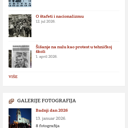
O štafeti i nacionalizmu
12. jul 2026.
Šišanje na nulu kao protest u tehničkoj
školi
1. april 2026.
VIŠE
GALERIJE FOTOGRAFIJA
Badnji dan 2026
13. januar 2026.
8 fotografija