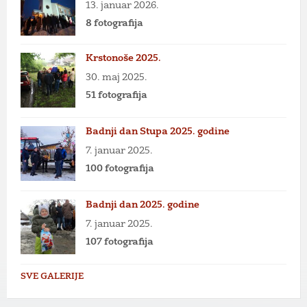
13. januar 2026.
8 fotografija
Krstonoše 2025.
30. maj 2025.
51 fotografija
Badnji dan Stupa 2025. godine
7. januar 2025.
100 fotografija
Badnji dan 2025. godine
7. januar 2025.
107 fotografija
SVE GALERIJE