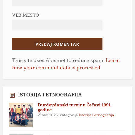
VEB MESTO
This site uses Akismet to reduce spam.
Learn
how your comment data is processed.
ISTORIJA I ETNOGRAFIJA
Đurđevdanski turnir u Čečavi 1991.
godine
2. maj 2026.
kategorija
Istorija i etnografija