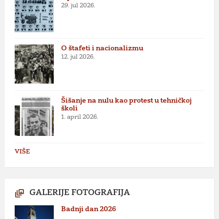
29. jul 2026.
O štafeti i nacionalizmu
12. jul 2026.
Šišanje na nulu kao protest u tehničkoj
školi
1. april 2026.
VIŠE
GALERIJE FOTOGRAFIJA
Badnji dan 2026