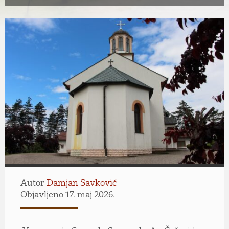
Autor
Damjan Savković
Objavljeno 17. maj 2026.