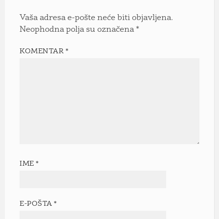
Vaša adresa e-pošte neće biti objavljena.
Neophodna polja su označena
*
KOMENTAR
*
IME
*
E-POŠTA
*