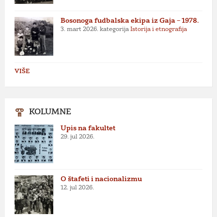
Bosonoga fudbalska ekipa iz Gaja – 1978.
3. mart 2026.
kategorija
Istorija i etnografija
VIŠE
KOLUMNE
Upis na fakultet
29. jul 2026.
O štafeti i nacionalizmu
12. jul 2026.