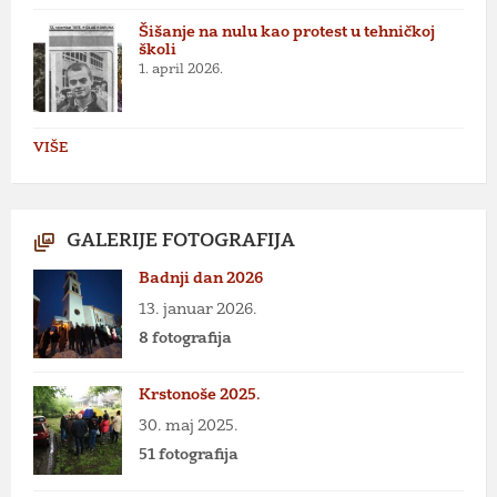
Šišanje na nulu kao protest u tehničkoj
školi
1. april 2026.
VIŠE
GALERIJE FOTOGRAFIJA
Badnji dan 2026
13. januar 2026.
8 fotografija
Krstonoše 2025.
30. maj 2025.
51 fotografija