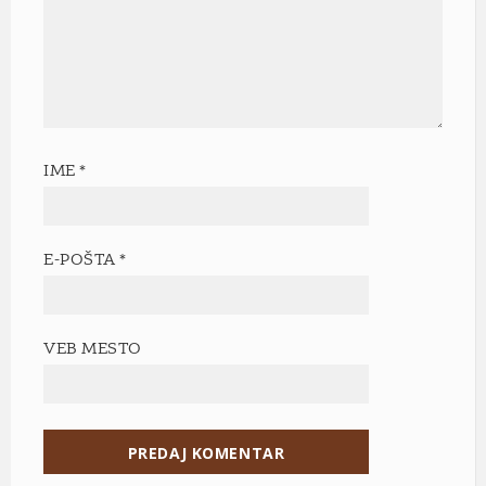
IME
*
E-POŠTA
*
VEB MESTO