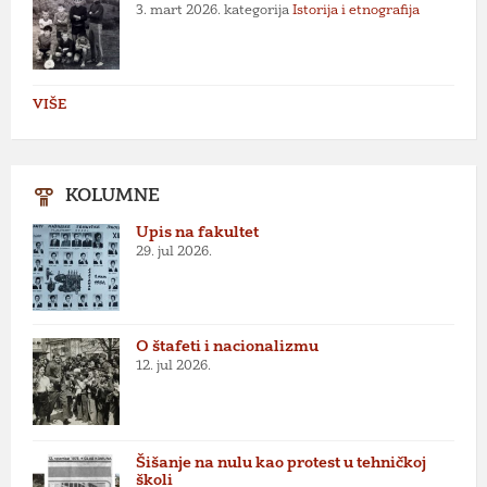
3. mart 2026.
kategorija
Istorija i etnografija
VIŠE
KOLUMNE
Upis na fakultet
29. jul 2026.
O štafeti i nacionalizmu
12. jul 2026.
Šišanje na nulu kao protest u tehničkoj
školi