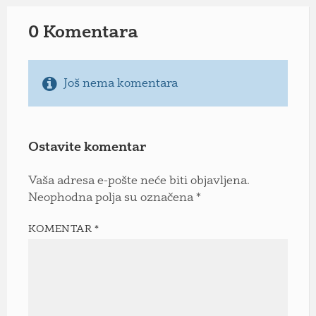
0 Komentara
Još nema komentara
Ostavite komentar
Vaša adresa e-pošte neće biti objavljena.
Neophodna polja su označena
*
KOMENTAR
*