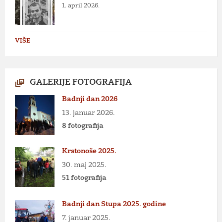
1. april 2026.
VIŠE
GALERIJE FOTOGRAFIJA
Badnji dan 2026
13. januar 2026.
8 fotografija
Krstonoše 2025.
30. maj 2025.
51 fotografija
Badnji dan Stupa 2025. godine
7. januar 2025.