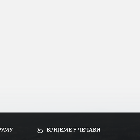
РУМУ
ВРИЈЕМЕ У ЧЕЧАВИ