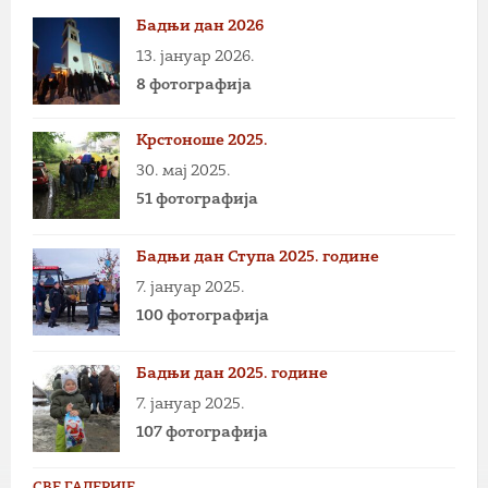
Бадњи дан 2026
13. јануар 2026.
8 фотографија
Крстоноше 2025.
30. мај 2025.
51 фотографија
Бадњи дан Ступа 2025. године
7. јануар 2025.
100 фотографија
Бадњи дан 2025. године
7. јануар 2025.
107 фотографија