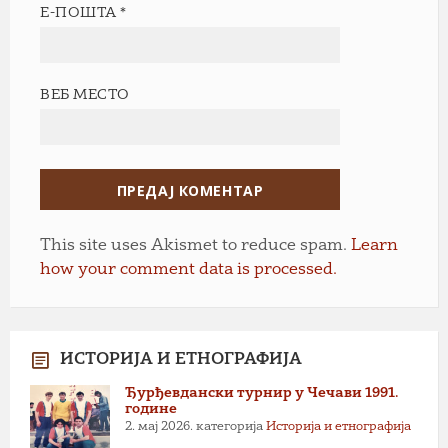
Е-ПОШТА
*
ВЕБ МЕСТО
This site uses Akismet to reduce spam.
Learn
how your comment data is processed.
ИСТОРИЈА И ЕТНОГРАФИЈА
Ђурђевдански турнир у Чечави 1991.
године
2. мај 2026.
категорија
Историја и етнографија