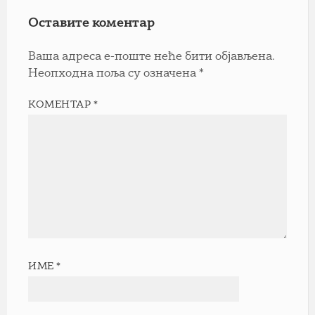
Оставите коментар
Ваша адреса е-поште неће бити објављена.
Неопходна поља су означена
*
КОМЕНТАР
*
ИМЕ
*