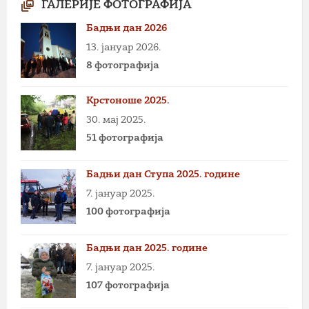
ГАЛЕРИЈЕ ФОТОГРАФИЈА
Бадњи дан 2026
13. јануар 2026.
8 фотографија
Крстоноше 2025.
30. мај 2025.
51 фотографија
Бадњи дан Ступа 2025. године
7. јануар 2025.
100 фотографија
Бадњи дан 2025. године
7. јануар 2025.
107 фотографија