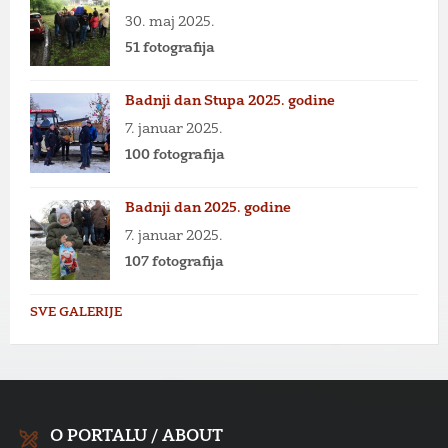
30. maj 2025.
51 fotografija
Badnji dan Stupa 2025. godine
7. januar 2025.
100 fotografija
Badnji dan 2025. godine
7. januar 2025.
107 fotografija
SVE GALERIJE
O PORTALU / ABOUT