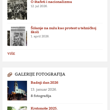
O štafeti i nacionalizmu
12. jul 2026.
Šišanje na nulu kao protest u tehničkoj
školi
1. april 2026.
VIŠE
GALERIJE FOTOGRAFIJA
Badnji dan 2026
13. januar 2026.
8 fotografija
Krstonoše 2025.