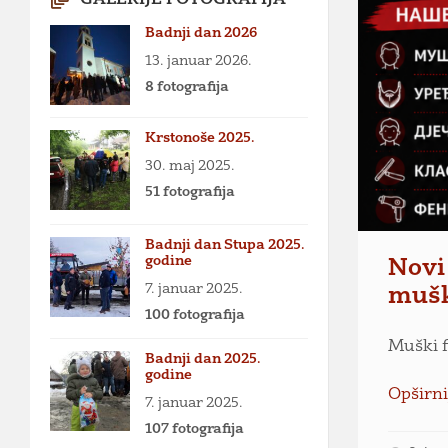
Badnji dan 2026
13. januar 2026.
8 fotografija
Krstonoše 2025.
30. maj 2025.
51 fotografija
Badnji dan Stupa 2025.
godine
Novi
7. januar 2025.
muški
100 fotografija
Muški f
Badnji dan 2025.
godine
Opširni
7. januar 2025.
107 fotografija