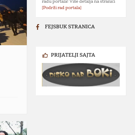
radu portala! Više detalja na stranici
[Podrži rad portala]
FEJSBUK STRANICA
PRIJATELJI SAJTA