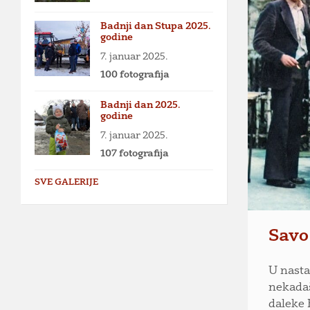
Badnji dan Stupa 2025.
godine
7. januar 2025.
100 fotografija
Badnji dan 2025.
godine
7. januar 2025.
107 fotografija
SVE GALERIJE
Savo
U nasta
nekadaš
daleke 