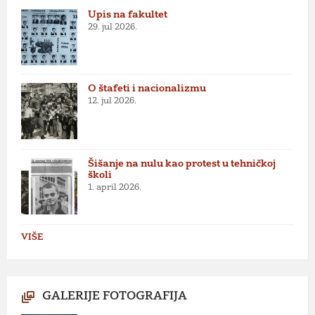
Upis na fakultet
29. jul 2026.
O štafeti i nacionalizmu
12. jul 2026.
Šišanje na nulu kao protest u tehničkoj
školi
1. april 2026.
VIŠE
GALERIJE FOTOGRAFIJA