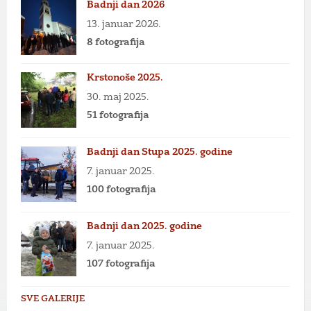
Badnji dan 2026
13. januar 2026.
8 fotografija
Krstonoše 2025.
30. maj 2025.
51 fotografija
Badnji dan Stupa 2025. godine
7. januar 2025.
100 fotografija
Badnji dan 2025. godine
7. januar 2025.
107 fotografija
SVE GALERIJE