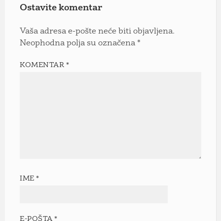
Ostavite komentar
Vaša adresa e-pošte neće biti objavljena.
Neophodna polja su označena
*
KOMENTAR
*
IME
*
E-POŠTA
*