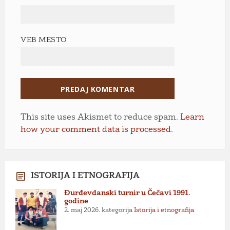
VEB MESTO
This site uses Akismet to reduce spam.
Learn
how your comment data is processed.
ISTORIJA I ETNOGRAFIJA
Đurđevdanski turnir u Čečavi 1991.
godine
2. maj 2026.
kategorija
Istorija i etnografija