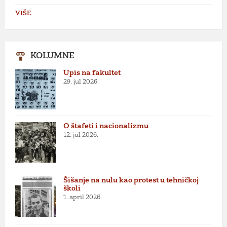
VIŠE
KOLUMNE
Upis na fakultet
29. jul 2026.
O štafeti i nacionalizmu
12. jul 2026.
Šišanje na nulu kao protest u tehničkoj
školi
1. april 2026.