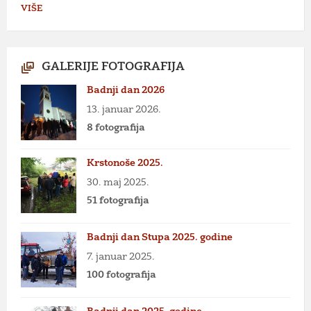
VIŠE
GALERIJE FOTOGRAFIJA
Badnji dan 2026
13. januar 2026.
8 fotografija
Krstonoše 2025.
30. maj 2025.
51 fotografija
Badnji dan Stupa 2025. godine
7. januar 2025.
100 fotografija