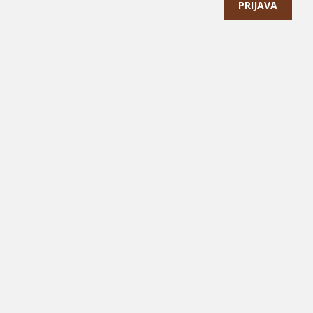
PRIJAVA