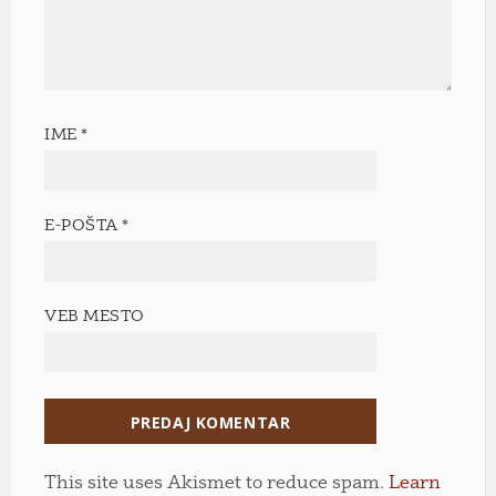
IME
*
E-POŠTA
*
VEB MESTO
This site uses Akismet to reduce spam.
Learn