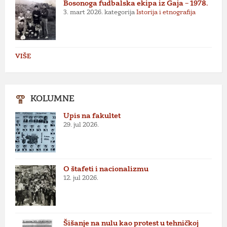
Bosonoga fudbalska ekipa iz Gaja – 1978.
3. mart 2026.
kategorija
Istorija i etnografija
VIŠE
KOLUMNE
Upis na fakultet
29. jul 2026.
O štafeti i nacionalizmu
12. jul 2026.
Šišanje na nulu kao protest u tehničkoj