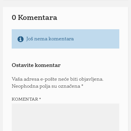
0 Komentara
Još nema komentara
Ostavite komentar
Vaša adresa e-pošte neće biti objavljena.
Neophodna polja su označena
*
KOMENTAR
*