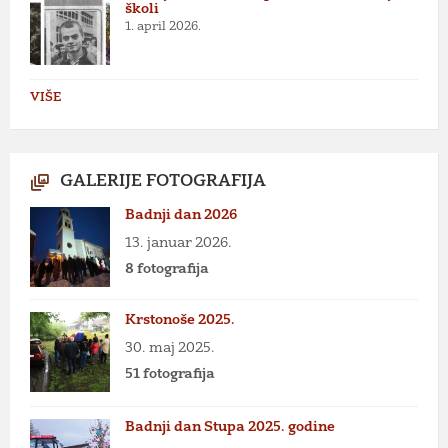
školi
1. april 2026.
VIŠE
GALERIJE FOTOGRAFIJA
Badnji dan 2026
13. januar 2026.
8 fotografija
Krstonoše 2025.
30. maj 2025.
51 fotografija
Badnji dan Stupa 2025. godine