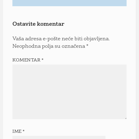
Ostavite komentar
Vaša adresa e-pošte neće biti objavljena.
Neophodna polja su označena
*
KOMENTAR
*
IME
*