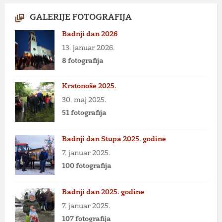
GALERIJE FOTOGRAFIJA
Badnji dan 2026
13. januar 2026.
8 fotografija
Krstonoše 2025.
30. maj 2025.
51 fotografija
Badnji dan Stupa 2025. godine
7. januar 2025.
100 fotografija
Badnji dan 2025. godine
7. januar 2025.
107 fotografija