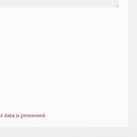
data is processed.