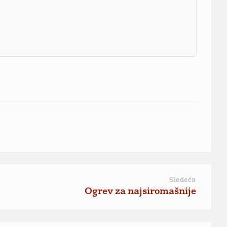
Sledeća
Ogrev za najsiromašnije