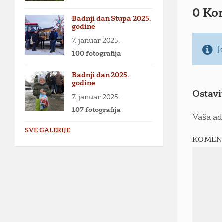
0 Ko
Badnji dan Stupa 2025.
godine
7. januar 2025.
J
100 fotografija
Badnji dan 2025.
godine
Ostavi
7. januar 2025.
107 fotografija
Vaša ad
SVE GALERIJE
KOMEN