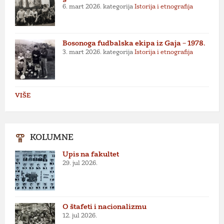
6. mart 2026.
kategorija
Istorija i etnografija
Bosonoga fudbalska ekipa iz Gaja – 1978.
3. mart 2026.
kategorija
Istorija i etnografija
VIŠE
KOLUMNE
Upis na fakultet
29. jul 2026.
O štafeti i nacionalizmu
12. jul 2026.