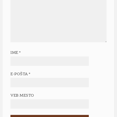
IME
*
E-POŠTA
*
VEB MESTO