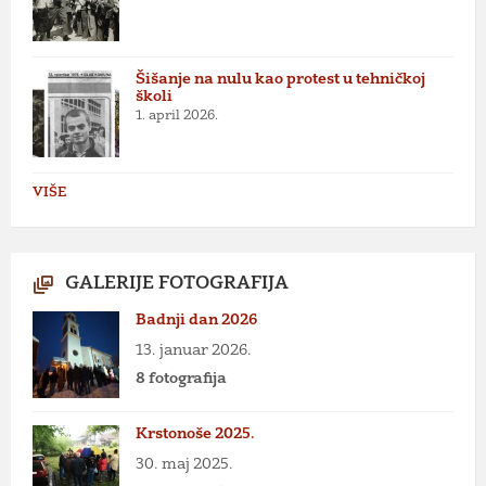
Šišanje na nulu kao protest u tehničkoj
školi
1. april 2026.
VIŠE
GALERIJE FOTOGRAFIJA
Badnji dan 2026
13. januar 2026.
8 fotografija
Krstonoše 2025.
30. maj 2025.