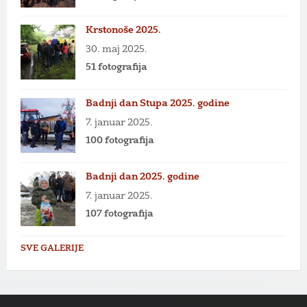
Krstonoše 2025.
30. maj 2025.
51 fotografija
Badnji dan Stupa 2025. godine
7. januar 2025.
100 fotografija
Badnji dan 2025. godine
7. januar 2025.
107 fotografija
SVE GALERIJE