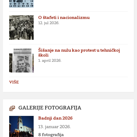
O štafeti i nacionalizmu
12. jul 2026.
Šišanje na nulu kao protest u tehničkoj
školi
1. april 2026.
VIŠE
GALERIJE FOTOGRAFIJA
Badnji dan 2026
13. januar 2026.
8 fotografija