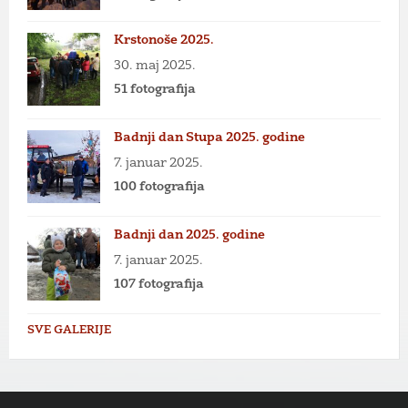
Krstonoše 2025.
30. maj 2025.
51 fotografija
Badnji dan Stupa 2025. godine
7. januar 2025.
100 fotografija
Badnji dan 2025. godine
7. januar 2025.
107 fotografija
SVE GALERIJE