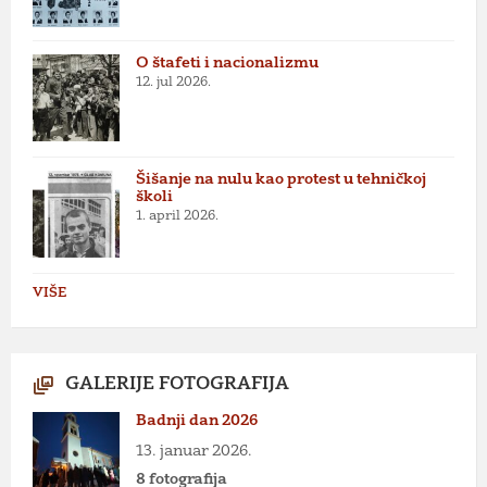
O štafeti i nacionalizmu
12. jul 2026.
Šišanje na nulu kao protest u tehničkoj
školi
1. april 2026.
VIŠE
GALERIJE FOTOGRAFIJA
Badnji dan 2026
13. januar 2026.
8 fotografija