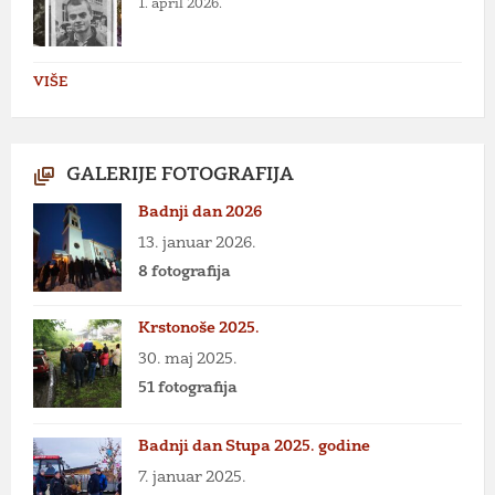
1. april 2026.
VIŠE
GALERIJE FOTOGRAFIJA
Badnji dan 2026
13. januar 2026.
8 fotografija
Krstonoše 2025.
30. maj 2025.
51 fotografija
Badnji dan Stupa 2025. godine
7. januar 2025.