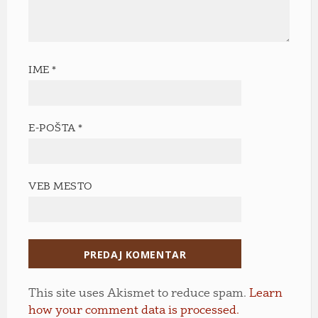
IME
*
E-POŠTA
*
VEB MESTO
This site uses Akismet to reduce spam.
Learn
how your comment data is processed.