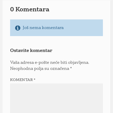
0 Komentara
Još nema komentara
Ostavite komentar
Vaša adresa e-pošte neće biti objavljena.
Neophodna polja su označena
*
KOMENTAR
*