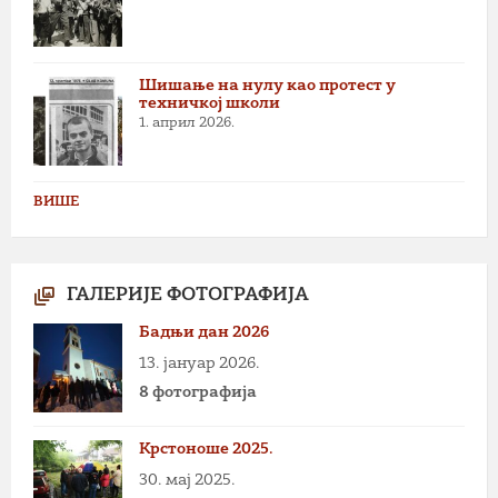
Шишање на нулу као протест у
техничкој школи
1. април 2026.
ВИШЕ
ГАЛЕРИЈЕ ФОТОГРАФИЈА
Бадњи дан 2026
13. јануар 2026.
8 фотографија
Крстоноше 2025.
30. мај 2025.