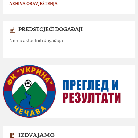
ARHIVA OBAVJEŠTENJA
PREDSTOJEĆI DOGAĐAJI
Nema aktuelnih događaja
IZDVAJAMO