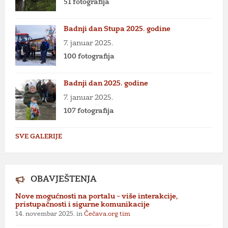
51 fotografija
Badnji dan Stupa 2025. godine
7. januar 2025.
100 fotografija
Badnji dan 2025. godine
7. januar 2025.
107 fotografija
SVE GALERIJE
OBAVJEŠTENJA
Nove mogućnosti na portalu – više interakcije,
pristupačnosti i sigurne komunikacije
14. novembar 2025.
in
Čečava.org tim