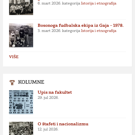
6. mart 2026.
kategorija
Istorija i etnografija
Bosonoga fudbalska ekipa iz Gaja – 1978.
3. mart 2026.
kategorija
Istorija i etnografija
VIŠE
KOLUMNE
Upis na fakultet
29. jul 2026.
O štafeti i nacionalizmu
12. jul 2026.