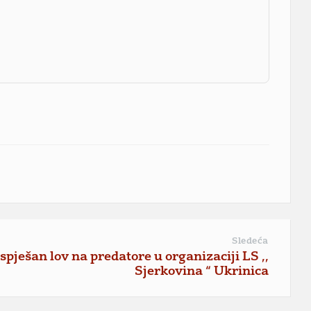
Sledeća
spješan lov na predatore u organizaciji LS ,,
Sjerkovina “ Ukrinica