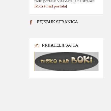
radu portala! Više detalja na stranici
[Podrži rad portala]
FEJSBUK STRANICA
PRIJATELJI SAJTA