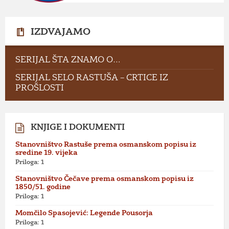
IZDVAJAMO
SERIJAL ŠTA ZNAMO O…
SERIJAL SELO RASTUŠA – CRTICE IZ
PROŠLOSTI
KNJIGE I DOKUMENTI
Stanovništvo Rastuše prema osmanskom popisu iz
sredine 19. vijeka
Priloga: 1
Stanovništvo Čečave prema osmanskom popisu iz
1850/51. godine
Priloga: 1
Momčilo Spasojević: Legende Pousorja
Priloga: 1