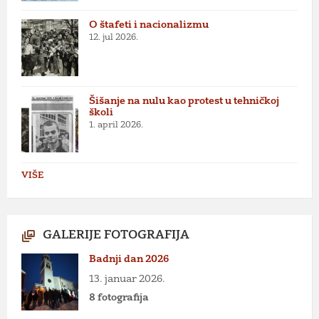
O štafeti i nacionalizmu
12. jul 2026.
Šišanje na nulu kao protest u tehničkoj
školi
1. april 2026.
VIŠE
GALERIJE FOTOGRAFIJA
Badnji dan 2026
13. januar 2026.
8 fotografija