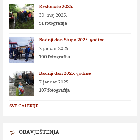
Krstonoše 2025.
30. maj 2025.
51 fotografija
Badnji dan Stupa 2025. godine
7. januar 2025.
100 fotografija
Badnji dan 2025. godine
7. januar 2025.
107 fotografija
SVE GALERIJE
OBAVJEŠTENJA