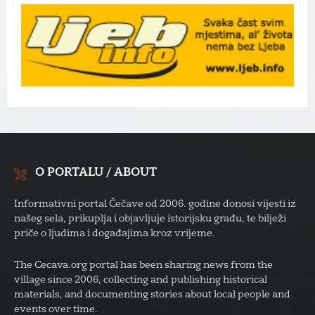
O PORTALU / ABOUT
Informativni portal Čečave od 2006. godine donosi vijesti iz
našeg sela, prikuplja i objavljuje istorijsku građu, te bilježi
priče o ljudima i događajima kroz vrijeme.
The Cecava.org portal has been sharing news from the
village since 2006, collecting and publishing historical
materials, and documenting stories about local people and
events over time.