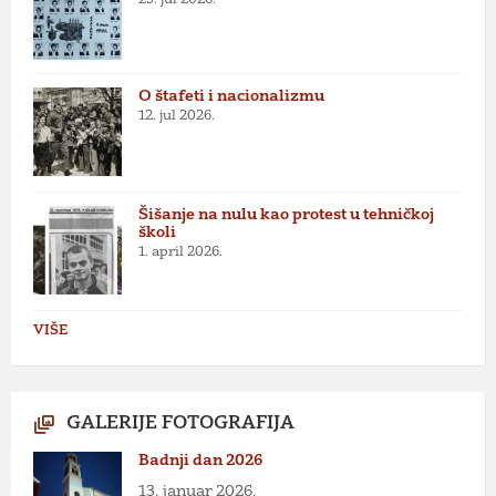
O štafeti i nacionalizmu
12. jul 2026.
Šišanje na nulu kao protest u tehničkoj
školi
1. april 2026.
VIŠE
GALERIJE FOTOGRAFIJA
Badnji dan 2026
13. januar 2026.