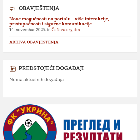
OBAVJEŠTENJA
Nove mogućnosti na portalu – više interakcije,
pristupačnosti i sigurne komunikacije
14. novembar 2025.
in
Čečava.org tim
ARHIVA OBAVJEŠTENJA
PREDSTOJEĆI DOGAĐAJI
Nema aktuelnih događaja