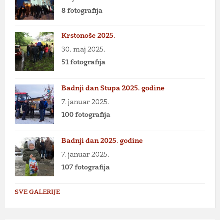
8 fotografija
Krstonoše 2025.
30. maj 2025.
51 fotografija
Badnji dan Stupa 2025. godine
7. januar 2025.
100 fotografija
Badnji dan 2025. godine
7. januar 2025.
107 fotografija
SVE GALERIJE