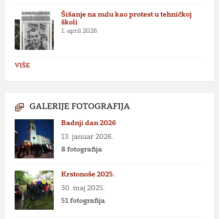
Šišanje na nulu kao protest u tehničkoj
školi
1. april 2026.
VIŠE
GALERIJE FOTOGRAFIJA
Badnji dan 2026
13. januar 2026.
8 fotografija
Krstonoše 2025.
30. maj 2025.
51 fotografija