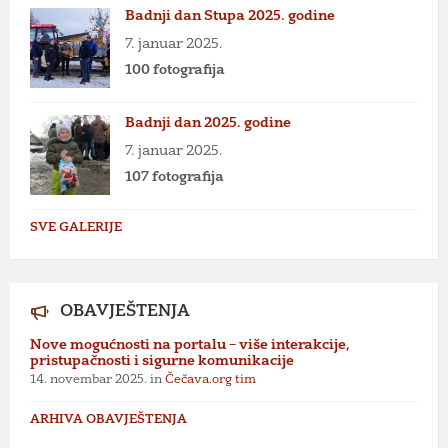
Badnji dan Stupa 2025. godine
7. januar 2025.
100 fotografija
Badnji dan 2025. godine
7. januar 2025.
107 fotografija
SVE GALERIJE
OBAVJEŠTENJA
Nove mogućnosti na portalu – više interakcije,
pristupačnosti i sigurne komunikacije
14. novembar 2025.
in
Čečava.org tim
ARHIVA OBAVJEŠTENJA