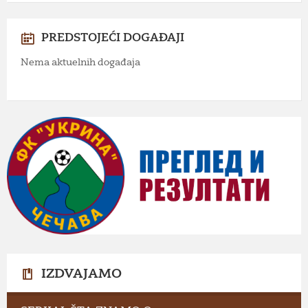
PREDSTOJEĆI DOGAĐAJI
Nema aktuelnih događaja
IZDVAJAMO