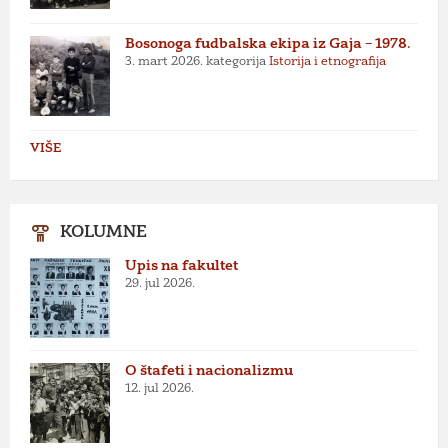
Bosonoga fudbalska ekipa iz Gaja – 1978.
3. mart 2026.
kategorija
Istorija i etnografija
VIŠE
KOLUMNE
Upis na fakultet
29. jul 2026.
O štafeti i nacionalizmu
12. jul 2026.