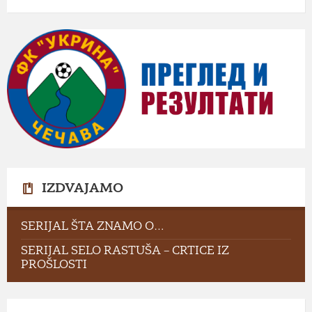
IZDVAJAMO
SERIJAL ŠTA ZNAMO O…
SERIJAL SELO RASTUŠA – CRTICE IZ
PROŠLOSTI