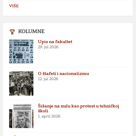
VIŠE
KOLUMNE
Upis na fakultet
29. jul 2026.
O štafeti i nacionalizmu
12. jul 2026.
Šišanje na nulu kao protest u tehničkoj
školi
1. april 2026.