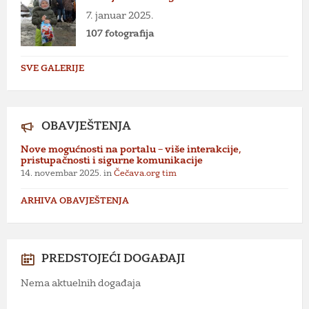
7. januar 2025.
107 fotografija
SVE GALERIJE
OBAVJEŠTENJA
Nove mogućnosti na portalu – više interakcije,
pristupačnosti i sigurne komunikacije
14. novembar 2025.
in
Čečava.org tim
ARHIVA OBAVJEŠTENJA
PREDSTOJEĆI DOGAĐAJI
Nema aktuelnih događaja