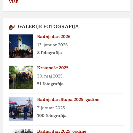
VIŠE
GALERIJE FOTOGRAFIJA
Badnji dan 2026
13. januar 2026.
8 fotografija
Krstonoše 2025.
30. maj 2025.
51 fotografija
Badnji dan Stupa 2025. godine
7. januar 2025.
100 fotografija
Badnji dan 2025. godine