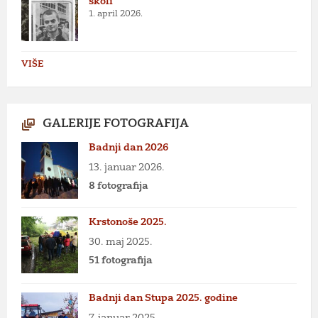
školi
1. april 2026.
VIŠE
GALERIJE FOTOGRAFIJA
Badnji dan 2026
13. januar 2026.
8 fotografija
Krstonoše 2025.
30. maj 2025.
51 fotografija
Badnji dan Stupa 2025. godine
7. januar 2025.