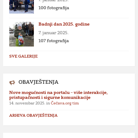
100 fotografija
Badnji dan 2025. godine
7. januar 2025.
107 fotografija
SVE GALERIJE
OBAVJEŠTENJA
Nove mogućnosti na portalu – više interakcije,
pristupačnosti i sigurne komunikacije
14. novembar 2025.
in
Čečava.org tim
ARHIVA OBAVJEŠTENJA