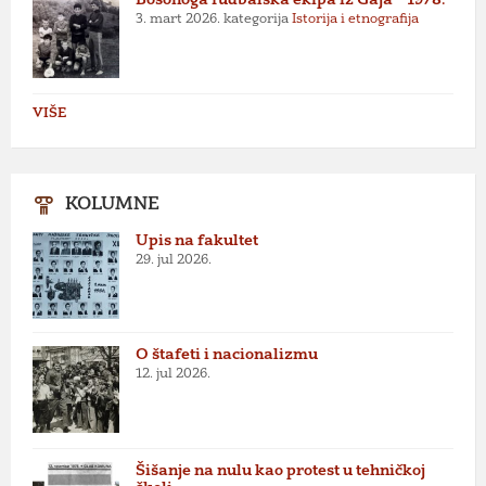
3. mart 2026.
kategorija
Istorija i etnografija
VIŠE
KOLUMNE
Upis na fakultet
29. jul 2026.
O štafeti i nacionalizmu
12. jul 2026.
Šišanje na nulu kao protest u tehničkoj