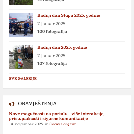
Badnji dan Stupa 2025. godine
7. januar 2025.
100 fotografija
Badnji dan 2025. godine
7. januar 2025.
107 fotografija
SVE GALERIJE
OBAVJEŠTENJA
Nove mogućnosti na portalu – više interakcije,
pristupačnosti i sigurne komunikacije
14. novembar 2025.
in
Čečava.org tim