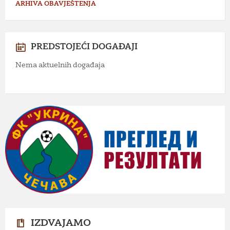
ARHIVA OBAVJEŠTENJA
PREDSTOJEĆI DOGAĐAJI
Nema aktuelnih događaja
IZDVAJAMO