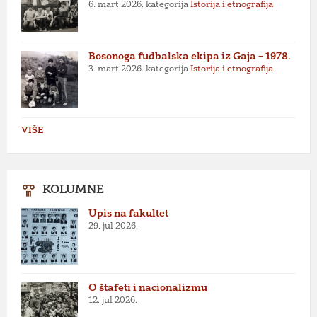
6. mart 2026.
kategorija
Istorija i etnografija
Bosonoga fudbalska ekipa iz Gaja – 1978.
3. mart 2026.
kategorija
Istorija i etnografija
VIŠE
KOLUMNE
Upis na fakultet
29. jul 2026.
O štafeti i nacionalizmu
12. jul 2026.