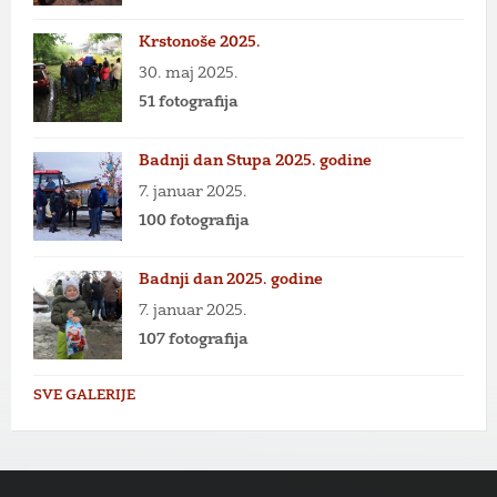
Krstonoše 2025.
30. maj 2025.
51 fotografija
Badnji dan Stupa 2025. godine
7. januar 2025.
100 fotografija
Badnji dan 2025. godine
7. januar 2025.
107 fotografija
SVE GALERIJE