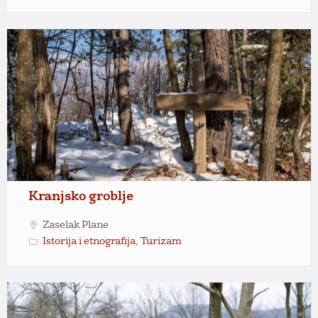
Kranjsko groblje
Zaselak Plane
Istorija i etnografija
,
Turizam