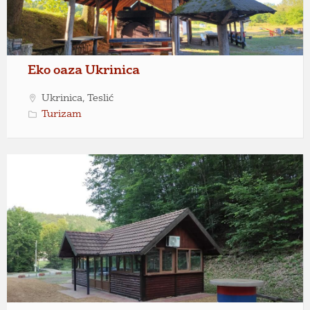
Eko oaza Ukrinica
Ukrinica, Teslić
Turizam