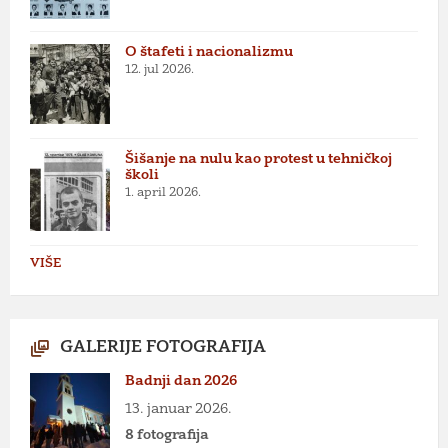
O štafeti i nacionalizmu
12. jul 2026.
Šišanje na nulu kao protest u tehničkoj
školi
1. april 2026.
VIŠE
GALERIJE FOTOGRAFIJA
Badnji dan 2026
13. januar 2026.
8 fotografija