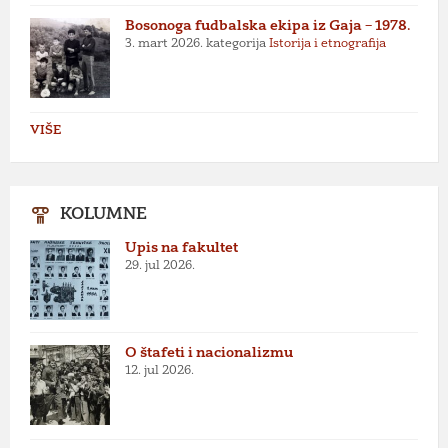
Bosonoga fudbalska ekipa iz Gaja – 1978.
3. mart 2026.
kategorija
Istorija i etnografija
VIŠE
KOLUMNE
Upis na fakultet
29. jul 2026.
O štafeti i nacionalizmu
12. jul 2026.