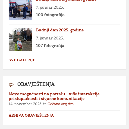
7. januar 2025.
100 fotografija
Badnji dan 2025. godine
7. januar 2025.
107 fotografija
SVE GALERIJE
OBAVJEŠTENJA
Nove mogućnosti na portalu – više interakcije,
pristupačnosti i sigurne komunikacije
14. novembar 2025.
in
Čečava.org tim
ARHIVA OBAVJEŠTENJA