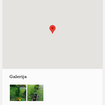
Galerija