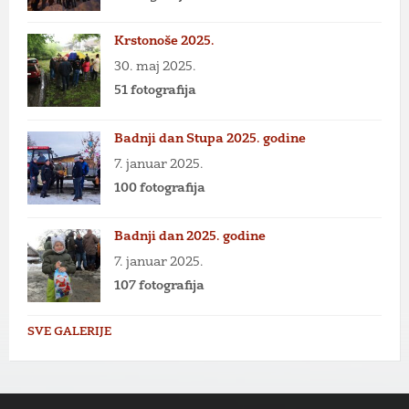
Krstonoše 2025.
30. maj 2025.
51 fotografija
Badnji dan Stupa 2025. godine
7. januar 2025.
100 fotografija
Badnji dan 2025. godine
7. januar 2025.
107 fotografija
SVE GALERIJE