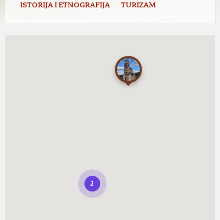
ISTORIJA I ETNOGRAFIJA
TURIZAM
2