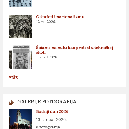
O štafeti i nacionalizmu
12. jul 2026.
Šišanje na nulu kao protest u tehničkoj
školi
1. april 2026.
VIŠE
GALERIJE FOTOGRAFIJA
Badnji dan 2026
13. januar 2026.
8 fotografija