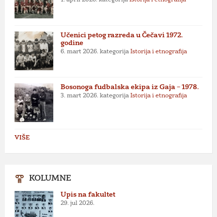
Učenici petog razreda u Čečavi 1972.
godine
6. mart 2026.
kategorija
Istorija i etnografija
Bosonoga fudbalska ekipa iz Gaja – 1978.
3. mart 2026.
kategorija
Istorija i etnografija
VIŠE
KOLUMNE
Upis na fakultet
29. jul 2026.