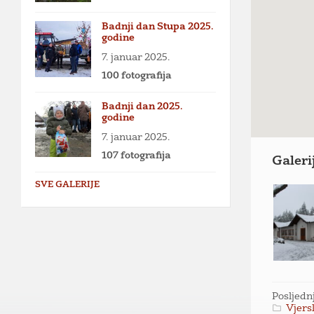
Badnji dan Stupa 2025.
godine
7. januar 2025.
100 fotografija
Badnji dan 2025.
godine
7. januar 2025.
107 fotografija
Galeri
SVE GALERIJE
Posljedn
Vjersk