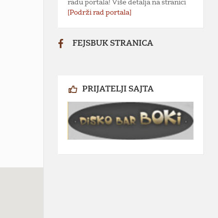
radu portala! Više detalja na stranici
[Podrži rad portala]
FEJSBUK STRANICA
PRIJATELJI SAJTA