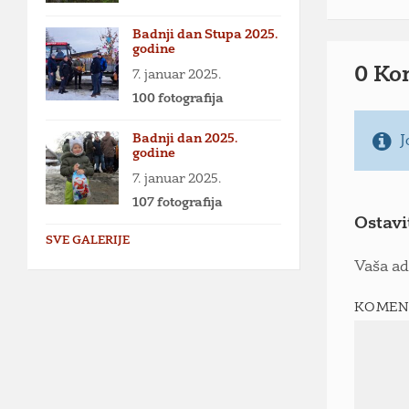
Badnji dan Stupa 2025.
godine
0 Ko
7. januar 2025.
100 fotografija
Badnji dan 2025.
J
godine
7. januar 2025.
107 fotografija
Ostavi
SVE GALERIJE
Vaša ad
KOMEN