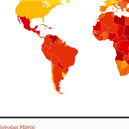
lobodan Miletić