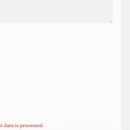
data is processed.