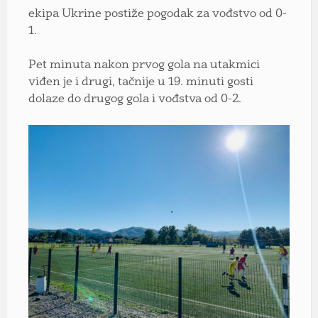
ekipa Ukrine postiže pogodak za vođstvo od 0-
1.
Pet minuta nakon prvog gola na utakmici
viđen je i drugi, tačnije u 19. minuti gosti
dolaze do drugog gola i vođstva od 0-2.