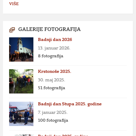
VIŠE
GALERIJE FOTOGRAFIJA
Badnji dan 2026
13. januar 2026.
8 fotografija
Krstonoše 2025.
30. maj 2025.
51 fotografija
Badnji dan Stupa 2025. godine
7. januar 2025.
100 fotografija