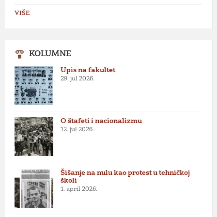
VIŠE
KOLUMNE
Upis na fakultet
29. jul 2026.
O štafeti i nacionalizmu
12. jul 2026.
Šišanje na nulu kao protest u tehničkoj
školi
1. april 2026.