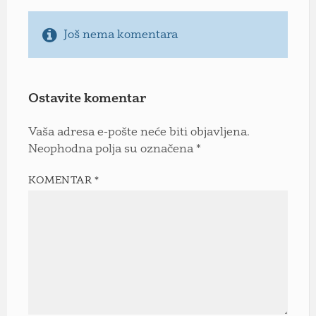
Još nema komentara
Ostavite komentar
Vaša adresa e-pošte neće biti objavljena.
Neophodna polja su označena
*
KOMENTAR
*