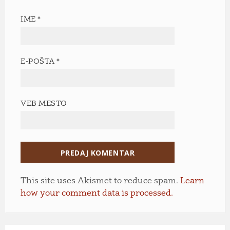
IME
*
E-POŠTA
*
VEB MESTO
This site uses Akismet to reduce spam.
Learn
how your comment data is processed.