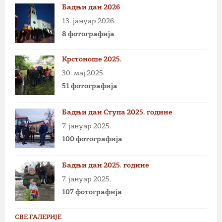
Бадњи дан 2026
13. јануар 2026.
8 фотографија
Крстоноше 2025.
30. мај 2025.
51 фотографија
Бадњи дан Ступа 2025. године
7. јануар 2025.
100 фотографија
Бадњи дан 2025. године
7. јануар 2025.
107 фотографија
СВЕ ГАЛЕРИЈЕ