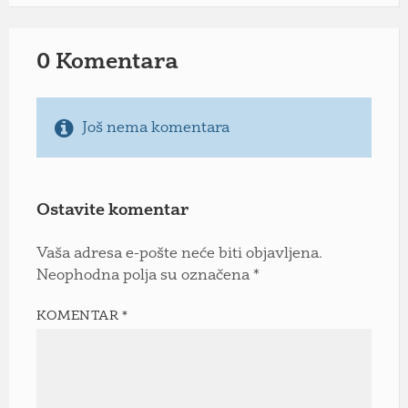
0 Komentara
Još nema komentara
Ostavite komentar
Vaša adresa e-pošte neće biti objavljena.
Neophodna polja su označena
*
KOMENTAR
*