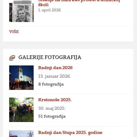
školi
1. april 2026.
VIŠE
GALERIJE FOTOGRAFIJA
Badnji dan 2026
13. januar 2026.
8 fotografija
Krstonoše 2025.
30. maj 2025.
51 fotografija
Badnji dan Stupa 2025. godine