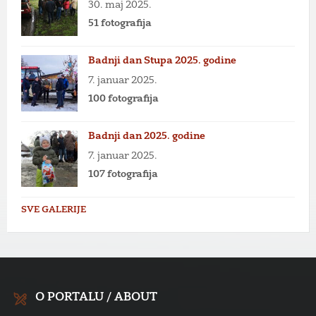
30. maj 2025.
51 fotografija
Badnji dan Stupa 2025. godine
7. januar 2025.
100 fotografija
Badnji dan 2025. godine
7. januar 2025.
107 fotografija
SVE GALERIJE
O PORTALU / ABOUT