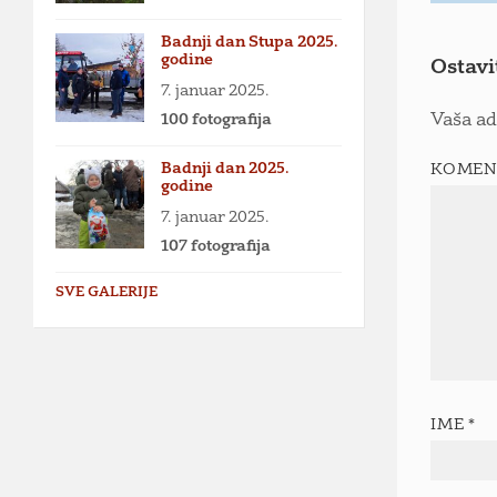
Badnji dan Stupa 2025.
godine
Ostavi
7. januar 2025.
100 fotografija
Vaša ad
Badnji dan 2025.
KOMEN
godine
7. januar 2025.
107 fotografija
SVE GALERIJE
IME
*