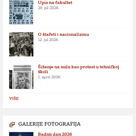
Upis na fakultet
29. jul 2026.
O štafeti i nacionalizmu
12. jul 2026.
Šišanje na nulu kao protest u tehničkoj
školi
1. april 2026.
VIŠE
GALERIJE FOTOGRAFIJA
Badnji dan 2026