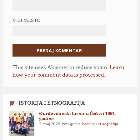
VEB MESTO
This site uses Akismet to reduce spam.
Learn
how your comment data is processed.
ISTORIJA I ETNOGRAFIJA
Đurđevdanski turnir u Čečavi 1991.
godine
2. maj 2026.
kategorija
Istorija i etnografija