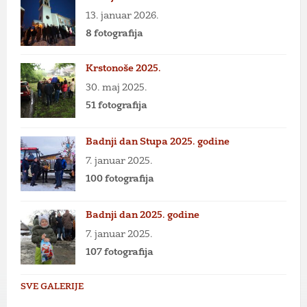
13. januar 2026.
8 fotografija
Krstonoše 2025.
30. maj 2025.
51 fotografija
Badnji dan Stupa 2025. godine
7. januar 2025.
100 fotografija
Badnji dan 2025. godine
7. januar 2025.
107 fotografija
SVE GALERIJE