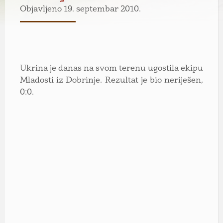
Objavljeno 19. septembar 2010.
Ukrina je danas na svom terenu ugostila ekipu
Mladosti iz Dobrinje. Rezultat je bio neriješen,
0:0.