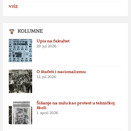
VIŠE
KOLUMNE
Upis na fakultet
29. jul 2026.
O štafeti i nacionalizmu
12. jul 2026.
Šišanje na nulu kao protest u tehničkoj
školi
1. april 2026.