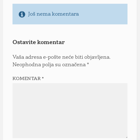
Još nema komentara
Ostavite komentar
Vaša adresa e-pošte neće biti objavljena.
Neophodna polja su označena
*
KOMENTAR
*