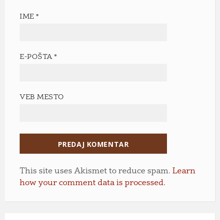
IME
*
E-POŠTA
*
VEB MESTO
This site uses Akismet to reduce spam.
Learn
how your comment data is processed.