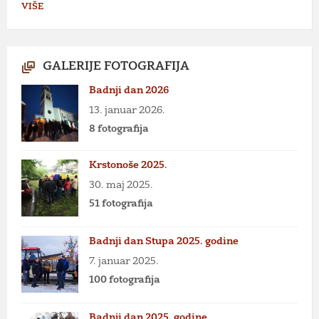
VIŠE
GALERIJE FOTOGRAFIJA
Badnji dan 2026
13. januar 2026.
8 fotografija
Krstonoše 2025.
30. maj 2025.
51 fotografija
Badnji dan Stupa 2025. godine
7. januar 2025.
100 fotografija
Badnji dan 2025. godine