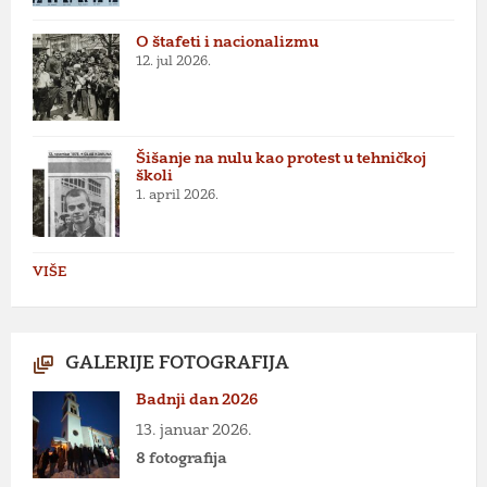
O štafeti i nacionalizmu
12. jul 2026.
Šišanje na nulu kao protest u tehničkoj
školi
1. april 2026.
VIŠE
GALERIJE FOTOGRAFIJA
Badnji dan 2026
13. januar 2026.
8 fotografija