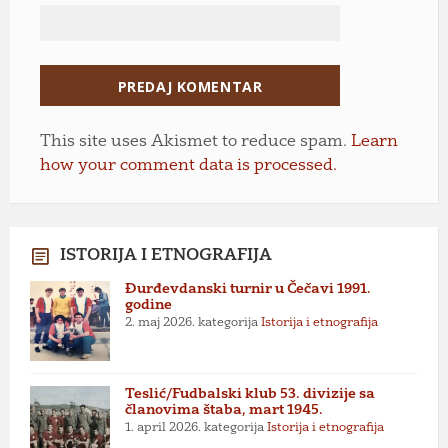
This site uses Akismet to reduce spam.
Learn
how your comment data is processed.
ISTORIJA I ETNOGRAFIJA
Đurđevdanski turnir u Čečavi 1991.
godine
2. maj 2026.
kategorija
Istorija i etnografija
Teslić/Fudbalski klub 53. divizije sa
članovima štaba, mart 1945.
1. april 2026.
kategorija
Istorija i etnografija