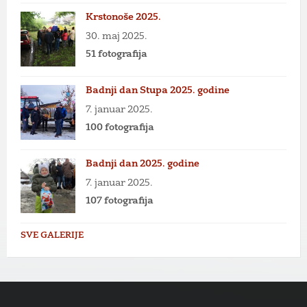
Krstonoše 2025.
30. maj 2025.
51 fotografija
Badnji dan Stupa 2025. godine
7. januar 2025.
100 fotografija
Badnji dan 2025. godine
7. januar 2025.
107 fotografija
SVE GALERIJE