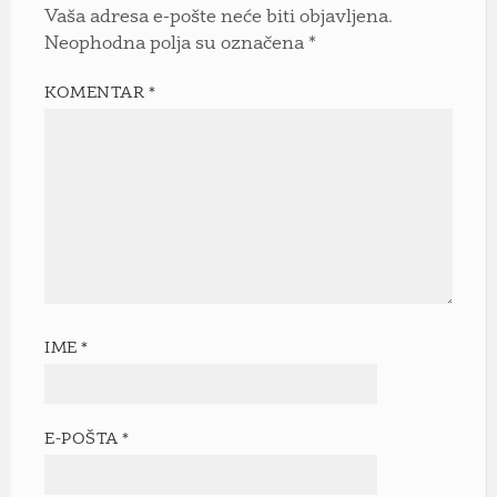
Vaša adresa e-pošte neće biti objavljena.
Neophodna polja su označena
*
KOMENTAR
*
IME
*
E-POŠTA
*