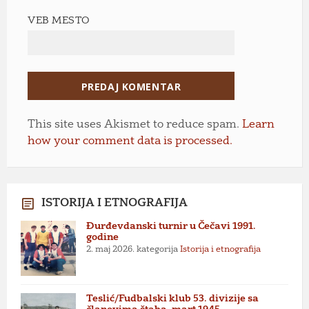
VEB MESTO
This site uses Akismet to reduce spam.
Learn
how your comment data is processed.
ISTORIJA I ETNOGRAFIJA
Đurđevdanski turnir u Čečavi 1991.
godine
2. maj 2026.
kategorija
Istorija i etnografija
Teslić/Fudbalski klub 53. divizije sa