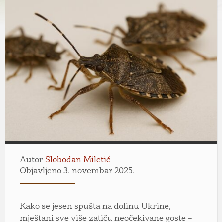
Autor
Slobodan Miletić
Objavljeno 3. novembar 2025.
Kako se jesen spušta na dolinu Ukrine,
mještani sve više zatiču neočekivane goste –