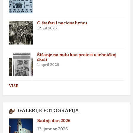
O štafeti i nacionalizmu
12. jul 2026.
Šišanje na nulu kao protest u tehničkoj
školi
1. april 2026.
VIŠE
GALERIJE FOTOGRAFIJA
Badnji dan 2026
13. januar 2026.