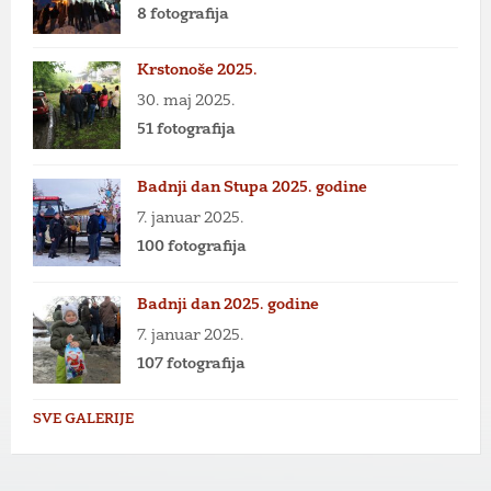
8 fotografija
Krstonoše 2025.
30. maj 2025.
51 fotografija
Badnji dan Stupa 2025. godine
7. januar 2025.
100 fotografija
Badnji dan 2025. godine
7. januar 2025.
107 fotografija
SVE GALERIJE