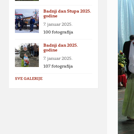
Badnji dan Stupa 2025.
godine
7. januar 2025.
100 fotografija
Badnji dan 2025.
godine
7. januar 2025.
107 fotografija
SVE GALERIJE