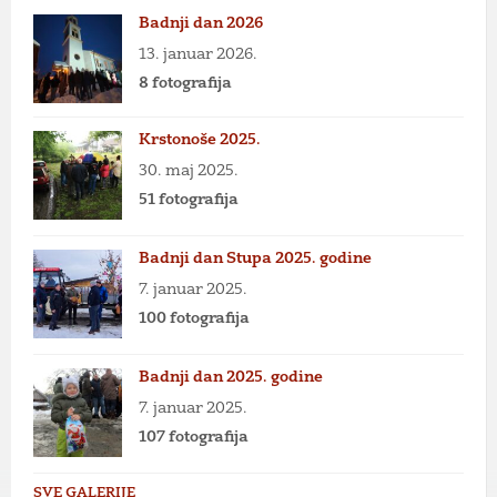
Badnji dan 2026
13. januar 2026.
8 fotografija
Krstonoše 2025.
30. maj 2025.
51 fotografija
Badnji dan Stupa 2025. godine
7. januar 2025.
100 fotografija
Badnji dan 2025. godine
7. januar 2025.
107 fotografija
SVE GALERIJE