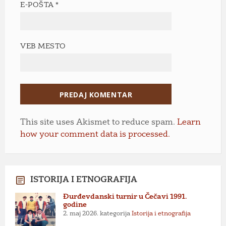
E-POŠTA
*
VEB MESTO
This site uses Akismet to reduce spam.
Learn
how your comment data is processed.
ISTORIJA I ETNOGRAFIJA
Đurđevdanski turnir u Čečavi 1991.
godine
2. maj 2026.
kategorija
Istorija i etnografija