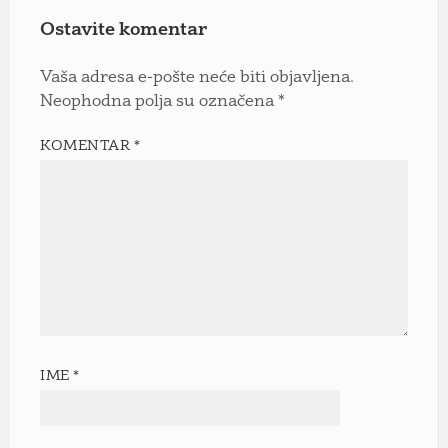
Ostavite komentar
Vaša adresa e-pošte neće biti objavljena.
Neophodna polja su označena
*
KOMENTAR
*
IME
*