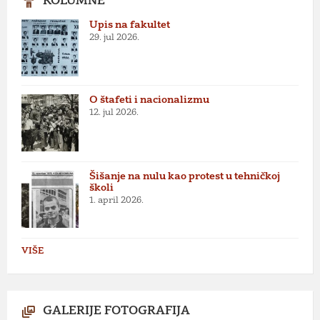
KOLUMNE
Upis na fakultet
29. jul 2026.
O štafeti i nacionalizmu
12. jul 2026.
Šišanje na nulu kao protest u tehničkoj
školi
1. april 2026.
VIŠE
GALERIJE FOTOGRAFIJA