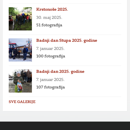
Krstonoše 2025.
30. maj 2025.
51 fotografija
Badnji dan Stupa 2025. godine
7. januar 2025.
100 fotografija
Badnji dan 2025. godine
7. januar 2025.
107 fotografija
SVE GALERIJE