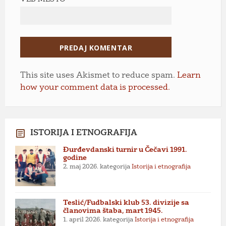
This site uses Akismet to reduce spam.
Learn
how your comment data is processed.
ISTORIJA I ETNOGRAFIJA
Đurđevdanski turnir u Čečavi 1991.
godine
2. maj 2026.
kategorija
Istorija i etnografija
Teslić/Fudbalski klub 53. divizije sa
članovima štaba, mart 1945.
1. april 2026.
kategorija
Istorija i etnografija