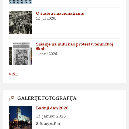
O štafeti i nacionalizmu
12. jul 2026.
Šišanje na nulu kao protest u tehničkoj
školi
1. april 2026.
VIŠE
GALERIJE FOTOGRAFIJA
Badnji dan 2026
13. januar 2026.
8 fotografija