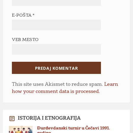
E-POŠTA
*
VEB MESTO
This site uses Akismet to reduce spam.
Learn
how your comment data is processed.
ISTORIJA I ETNOGRAFIJA
Đurđevdanski turnir u Čečavi 1991.