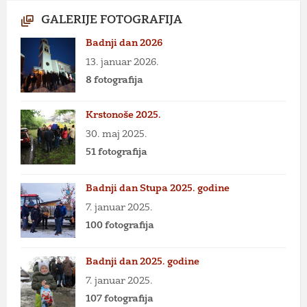
GALERIJE FOTOGRAFIJA
Badnji dan 2026
13. januar 2026.
8 fotografija
Krstonoše 2025.
30. maj 2025.
51 fotografija
Badnji dan Stupa 2025. godine
7. januar 2025.
100 fotografija
Badnji dan 2025. godine
7. januar 2025.
107 fotografija