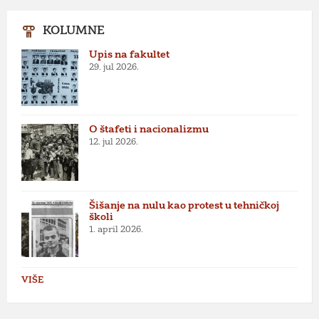
KOLUMNE
Upis na fakultet
29. jul 2026.
O štafeti i nacionalizmu
12. jul 2026.
Šišanje na nulu kao protest u tehničkoj
školi
1. april 2026.
VIŠE