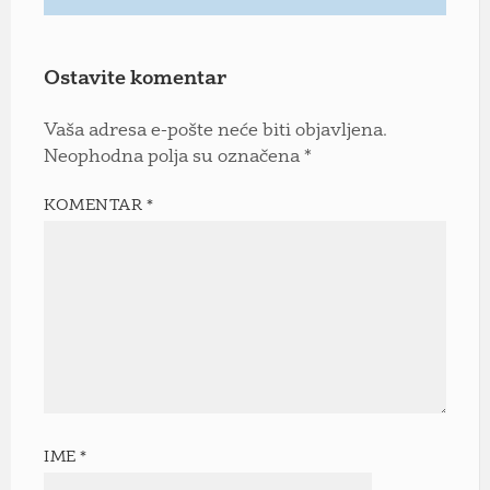
Ostavite komentar
Vaša adresa e-pošte neće biti objavljena.
Neophodna polja su označena
*
KOMENTAR
*
IME
*