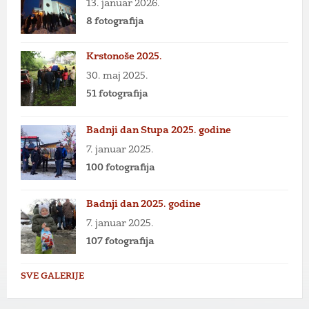
13. januar 2026.
8 fotografija
Krstonoše 2025.
30. maj 2025.
51 fotografija
Badnji dan Stupa 2025. godine
7. januar 2025.
100 fotografija
Badnji dan 2025. godine
7. januar 2025.
107 fotografija
SVE GALERIJE