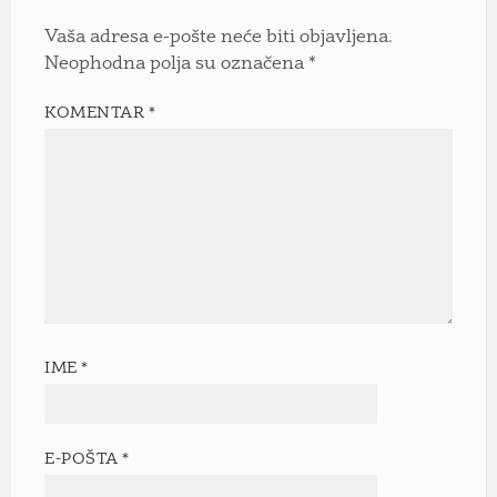
Vaša adresa e-pošte neće biti objavljena.
Neophodna polja su označena
*
KOMENTAR
*
IME
*
E-POŠTA
*