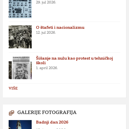
29. jul 2026.
O štafeti i nacionalizmu
12. jul 2026.
Šišanje na nulu kao protest u tehničkoj
školi
1. april 2026.
VIŠE
GALERIJE FOTOGRAFIJA
Badnji dan 2026