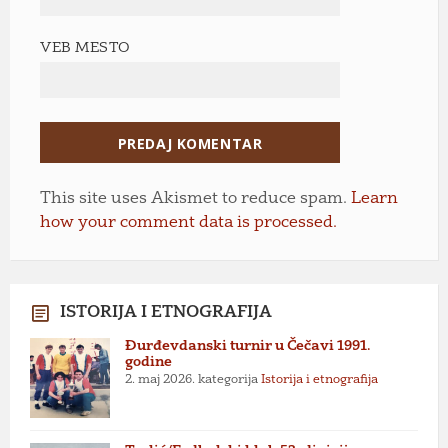
VEB MESTO
This site uses Akismet to reduce spam.
Learn
how your comment data is processed.
ISTORIJA I ETNOGRAFIJA
Đurđevdanski turnir u Čečavi 1991.
godine
2. maj 2026.
kategorija
Istorija i etnografija